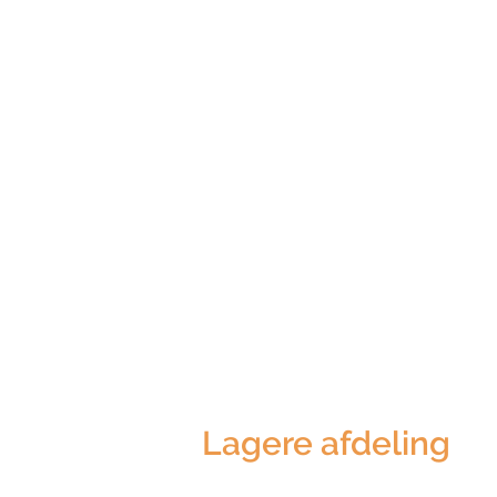
Lagere afdeling