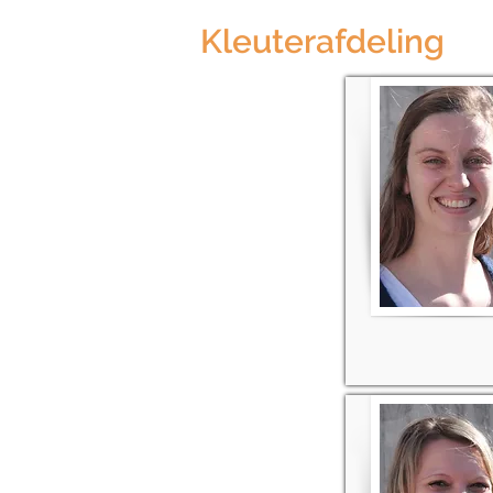
Kleuterafdeling