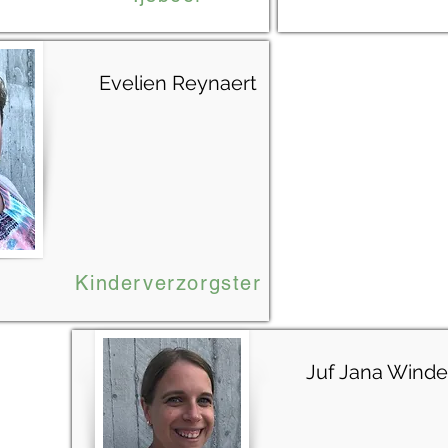
Evelien Reynaert
Kinderverzorgster
Juf Jana Winde