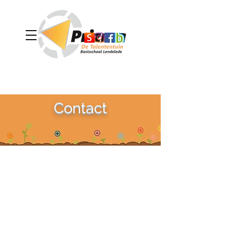
Contact