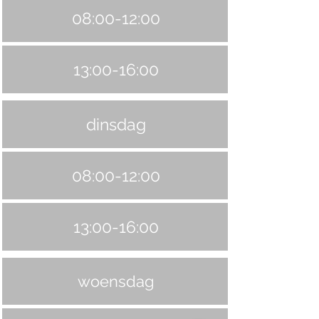
08:00-12:00
13:00-16:00
dinsdag
08:00-12:00
13:00-16:00
woensdag